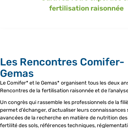
fertilisation raisonnée​
Les Rencontres Comifer-
Gemas
Le Comifer* et le Gemas* organisent tous les deux ans
Rencontres de la fertilisation raisonnée et de l’analyse
Un congrès qui rassemble les professionnels de la filiè
permet d’échanger, d’actualiser leurs connaissances 
avancées de la recherche en matière de nutrition des
fertilité des sols, références techniques, réglementat