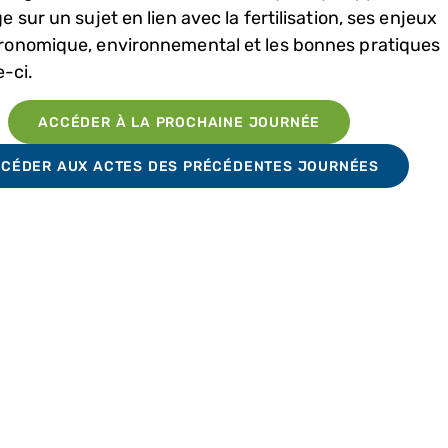
e sur un sujet en lien avec la fertilisation, ses enjeux
ronomique, environnemental et les bonnes pratiques
e-ci.
ACCÉDER À LA PROCHAINE JOURNÉE
CÉDER AUX ACTES DES PRÉCÉDENTES JOURNÉES