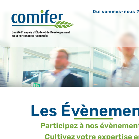
Qui sommes-nous 
Les Évènemen
Participez à nos évènemen
Cultivez votre expertise 