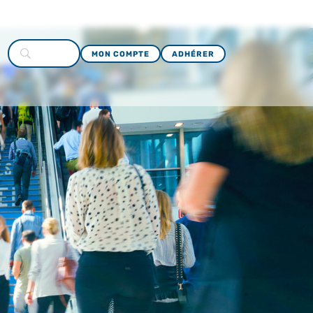
MON COMPTE
ADHÉRER