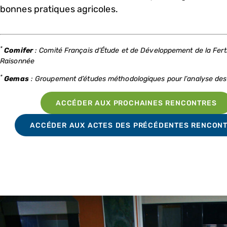
bonnes pratiques agricoles.
*
Comifer
: Comité Français d’Étude et de Développement de la Ferti
Raisonnée
*
Gemas
: Groupement d’études méthodologiques pour l’analyse des
ACCÉDER AUX PROCHAINES RENCONTRES
ACCÉDER AUX ACTES DES PRÉCÉDENTES RENCON