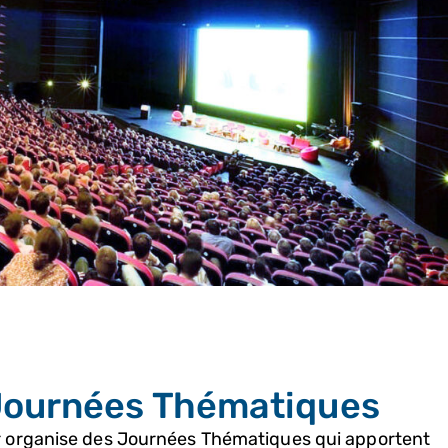
Journées Thématiques
r organise des Journées Thématiques qui apportent