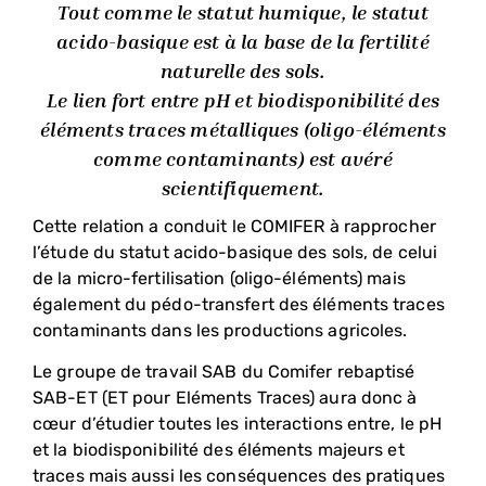
Tout comme le statut humique, le statut
acido-basique est à la base de la fertilité
naturelle des sols.
Le lien fort entre pH et biodisponibilité des
éléments traces métalliques (oligo-éléments
comme contaminants) est avéré
scientifiquement.
Cette relation a conduit le COMIFER à rapprocher
l’étude du statut acido-basique des sols, de celui
de la micro-fertilisation (oligo-éléments) mais
également du pédo-transfert des éléments traces
contaminants dans les productions agricoles.
Le groupe de travail SAB du Comifer rebaptisé
SAB-ET (ET pour Eléments Traces) aura donc à
cœur d’étudier toutes les interactions entre, le pH
et la biodisponibilité des éléments majeurs et
traces mais aussi les conséquences des pratiques