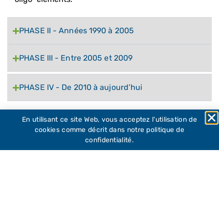
PHASE II - Années 1990 à 2005
PHASE III - Entre 2005 et 2009
PHASE IV - De 2010 à aujourd’hui
En utilisant ce site Web, vous acceptez l'utilisation de
cookies comme décrit dans notre politique de
confidentialité.
BIBLIOGRAPHIE
Actes des Rencontres COMIFER-GEMAS
en lien avec le SAB