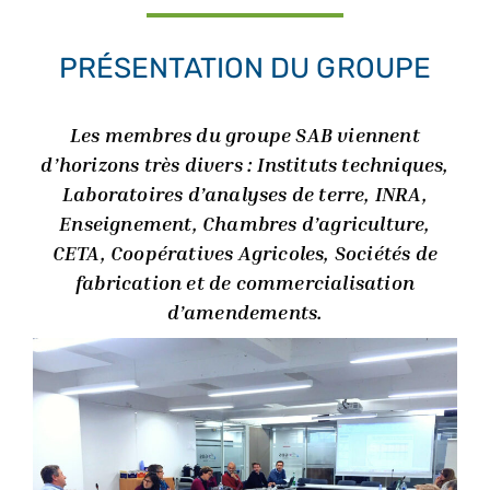
PRÉSENTATION DU GROUPE
Les membres du groupe SAB viennent
d’horizons très divers : Instituts techniques,
Laboratoires d’analyses de terre, INRA,
Enseignement, Chambres d’agriculture,
CETA, Coopératives Agricoles, Sociétés de
fabrication et de commercialisation
d’amendements.