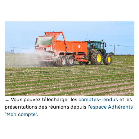
→ Vous pouvez télécharger les
comptes-rendus
et les
présentations des réunions depuis l’
espace Adhérents
“Mon compte”
.