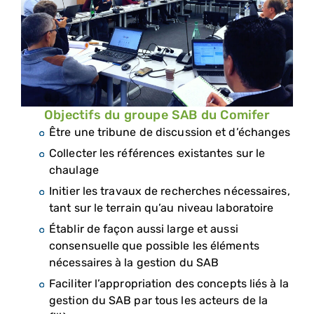
Objectifs du groupe SAB du Comifer
Être une tribune de discussion et d’échanges
Collecter les références existantes sur le
chaulage
Initier les travaux de recherches nécessaires,
tant sur le terrain qu’au niveau laboratoire
É
tablir de façon aussi large et aussi
consensuelle que possible les éléments
nécessaires à la gestion du SAB
Faciliter l’appropriation des concepts liés à la
gestion du SAB par tous les acteurs de la