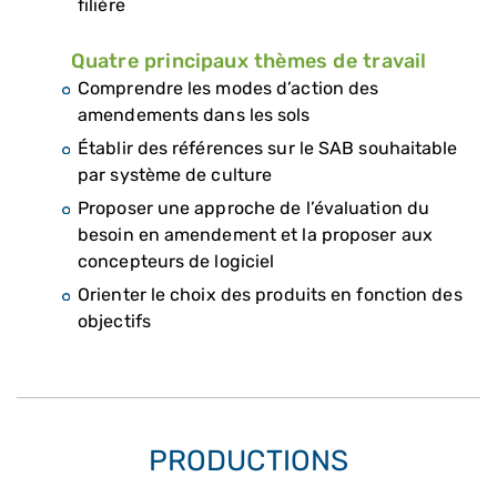
filière
Quatre principaux thèmes de travail
Comprendre les modes d’action des
amendements dans les sols
Établir des références sur le SAB souhaitable
par système de culture
Proposer une approche de l’évaluation du
besoin en amendement et la proposer aux
concepteurs de logiciel
Orienter le choix des produits en fonction des
objectifs
PRODUCTIONS