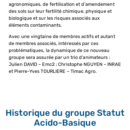
agronomiques, de fertilisation et d’amendement
des sols sur leur fertilité chimique, physique et
biologique et sur les risques associés aux
éléments contaminants.
Avec une vingtaine de membres actifs et autant
de membres associés, intéressés par ces
problématiques, la dynamique de ce nouveau
groupe sera assurée par un trio d’animateurs :
Julien DAVID – Emc2 ; Christophe NGUYEN – INRAE
et Pierre-Yves TOURLIERE – Timac Agro.
Historique du groupe Statut
Acido-Basique