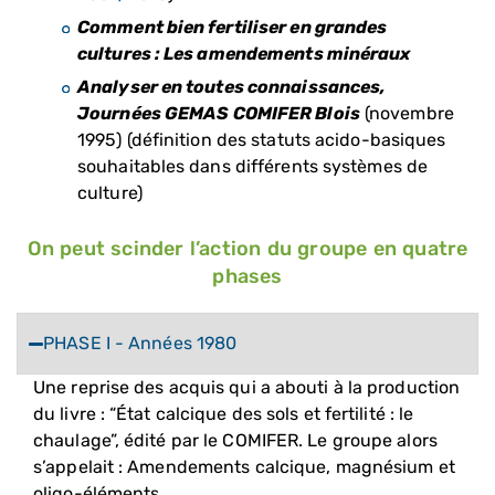
Comment bien fertiliser en grandes
cultures : Les amendements minéraux
Analyser en toutes connaissances,
Journées GEMAS COMIFER Blois
(novembre
1995) (définition des statuts acido-basiques
souhaitables dans différents systèmes de
culture)
On peut scinder l’action du groupe en quatre
phases
PHASE I - Années 1980
Une reprise des acquis qui a abouti à la production
du livre : “État calcique des sols et fertilité : le
chaulage”, édité par le COMIFER. Le groupe alors
s’appelait : Amendements calcique, magnésium et
oligo-éléments.