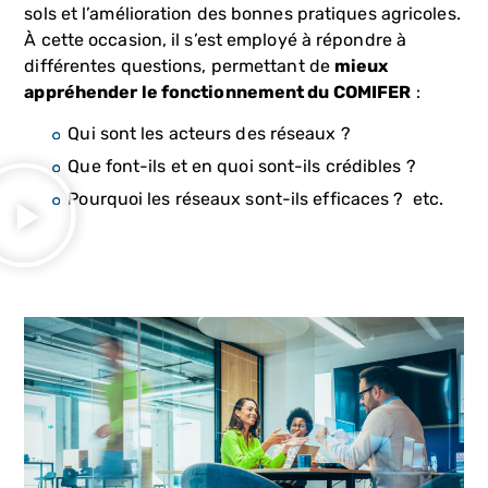
sols et l’amélioration des bonnes pratiques agricoles.
À cette occasion, il s’est employé à répondre à
différentes questions, permettant de
mieux
appréhender le fonctionnement du COMIFER
:
Qui sont les acteurs des réseaux ?
Que font-ils et en quoi sont-ils crédibles ?
Pourquoi les réseaux sont-ils efficaces ? etc.