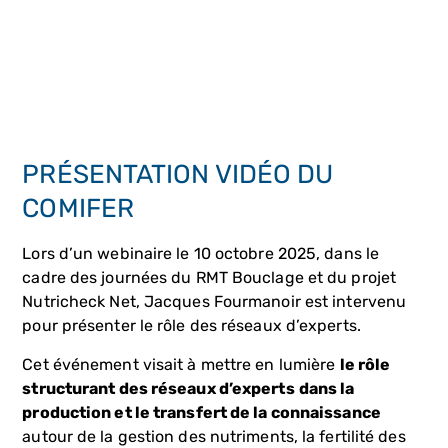
PRÉSENTATION VIDÉO DU
COMIFER
Lors d’un webinaire le 10 octobre 2025, dans le
cadre des journées du RMT Bouclage et du projet
Nutricheck Net, Jacques Fourmanoir est intervenu
pour présenter le rôle des réseaux d’experts.
Cet événement visait à mettre en lumière
le rôle
structurant des réseaux d’experts
dans la
production et le transfert de la connaissance
autour de la gestion des nutriments, la fertilité des