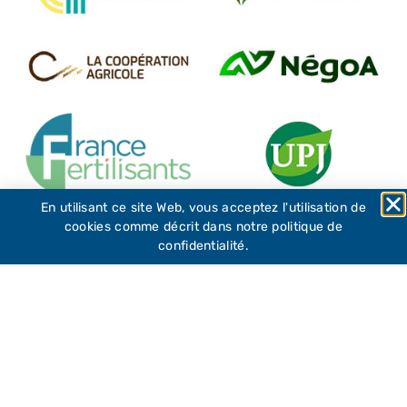
En utilisant ce site Web, vous acceptez l'utilisation de
cookies comme décrit dans notre politique de
confidentialité.
Accueil
»
Qui sommes-nous ?
»
Les membres fondateurs