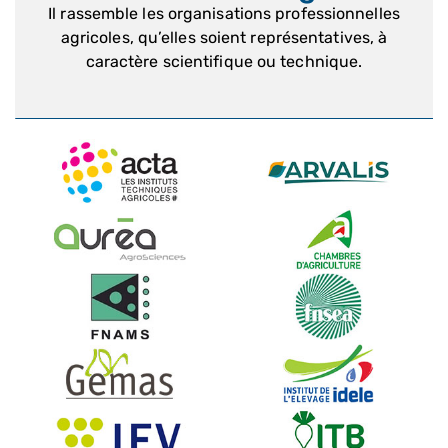
Il rassemble les organisations professionnelles
agricoles, qu’elles soient représentatives, à
caractère scientifique ou technique.