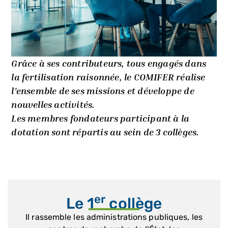
Grâce à ses contributeurs, tous engagés dans
la fertilisation raisonnée, le COMIFER réalise
l’ensemble de ses missions et développe de
nouvelles activités.
Les membres fondateurs participant à la
dotation sont répartis au sein de 3 collèges.
er
Le 1
collège
Il rassemble les administrations publiques, les