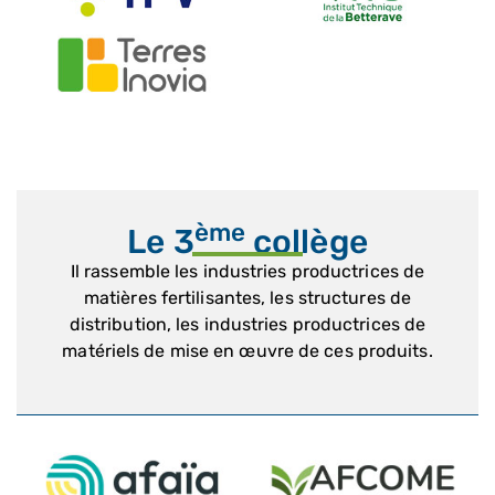
ème
Le 3
collège
Il rassemble les industries productrices de
matières fertilisantes, les structures de
distribution, les industries productrices de
matériels de mise en œuvre de ces produits.