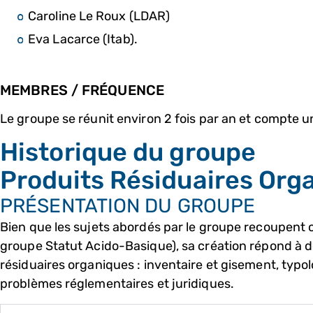
Caroline Le Roux (LDAR)
Eva Lacarce (Itab).
MEMBRES / FRÉQUENCE
Le groupe se réunit environ 2 fois par an et compte 
Historique du groupe
Produits Résiduaires Org
PRÉSENTATION DU GROUPE
Bien que les sujets abordés par le groupe recoupen
groupe Statut Acido-Basique), sa création répond à d
résiduaires organiques : inventaire et gisement, typol
problèmes réglementaires et juridiques.