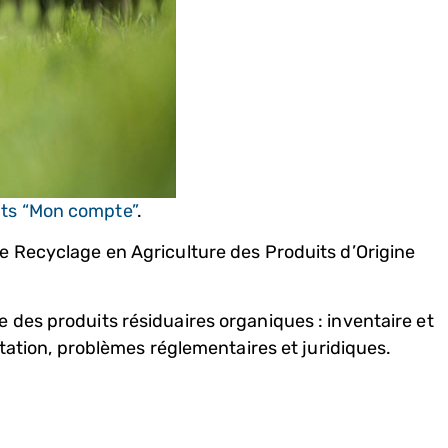
ts “Mon compte”
.
e Recyclage en Agriculture des Produits d’Origine
 des produits résiduaires organiques : inventaire et
ntation, problèmes réglementaires et juridiques.