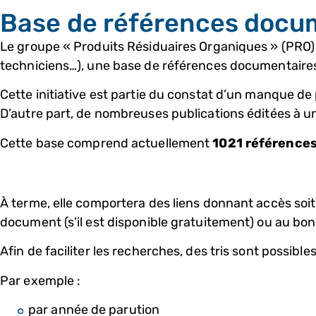
Base de références docum
Le groupe « Produits Résiduaires Organiques » (PRO) 
techniciens…), une base de références documentaires
Cette initiative est partie du constat d’un manque de p
D’autre part, de nombreuses publications éditées à un
Cette base comprend actuellement
1021 références
À terme, elle comportera des liens donnant accès soit 
document (s’il est disponible gratuitement) ou au bon
Afin de faciliter les recherches, des tris sont possibles
Par exemple :
par année de parution