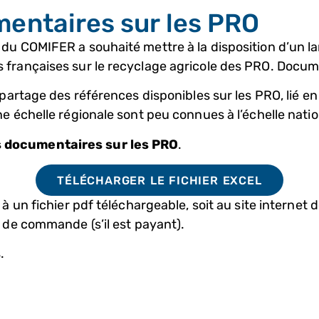
entaires sur les PRO
du COMIFER a souhaité mettre à la disposition d’un la
 françaises sur le recyclage agricole des PRO. Docum
artage des références disponibles sur les PRO, lié en p
e échelle régionale sont peu connues à l’échelle natio
 documentaires sur les PRO
.
TÉLÉCHARGER LE FICHIER EXCEL
à un fichier pdf téléchargeable, soit au site internet 
 de commande (s’il est payant).
.