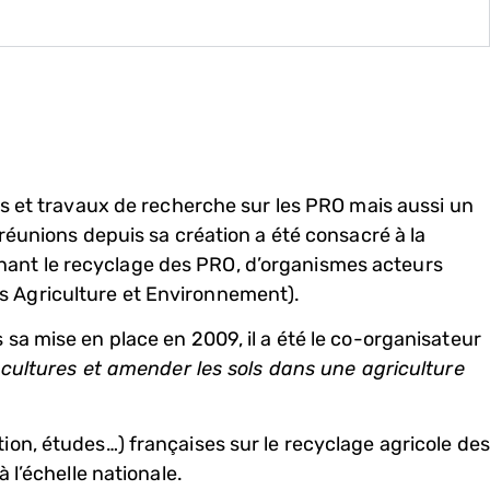
es et travaux de recherche sur les PRO mais aussi un
réunions depuis sa création a été consacré à la
nant le recyclage des PRO, d’organismes acteurs
s Agriculture et Environnement).
sa mise en place en 2009, il a été le co-organisateur
es cultures et amender les sols dans une agriculture
on, études…) françaises sur le recyclage agricole des
 l’échelle nationale.