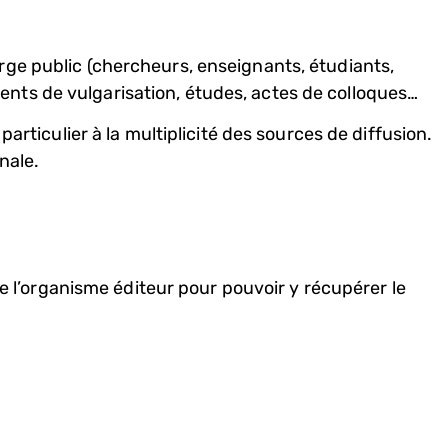
rge public (chercheurs, enseignants, étudiants,
ents de vulgarisation, études, actes de colloques…
articulier à la multiplicité des sources de diffusion.
nale.
de l’organisme éditeur pour pouvoir y récupérer le