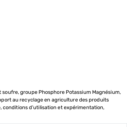
 et soufre, groupe Phosphore Potassium Magnésium,
port au recyclage en agriculture des produits
 conditions d’utilisation et expérimentation,