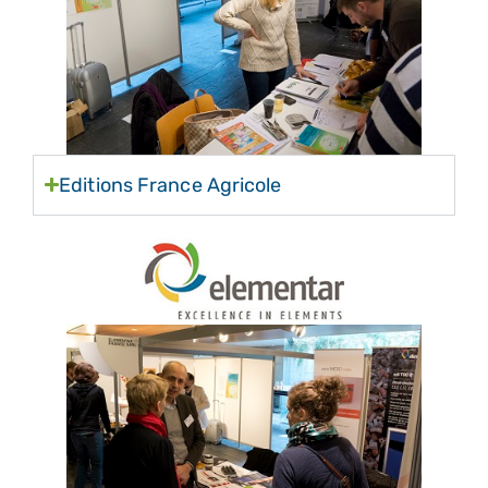
Editions France Agricole