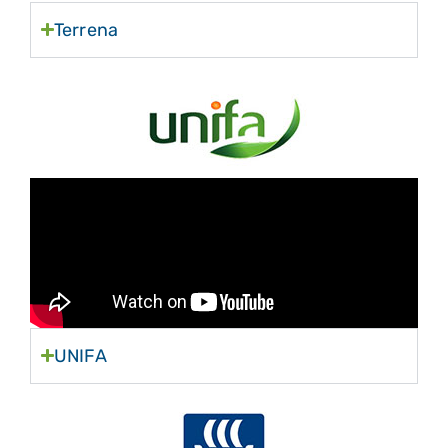
Terrena
UNIFA