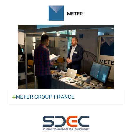
METER GROUP FRANCE