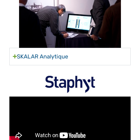
SKALAR Analytique