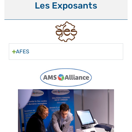
Les Exposants
AFES