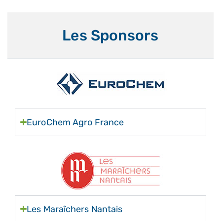
Les Sponsors
EuroChem Agro France
Les Maraîchers Nantais