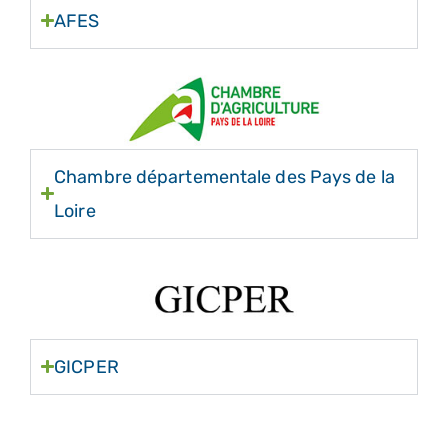
AFES
Chambre départementale des Pays de la
Loire
GICPER