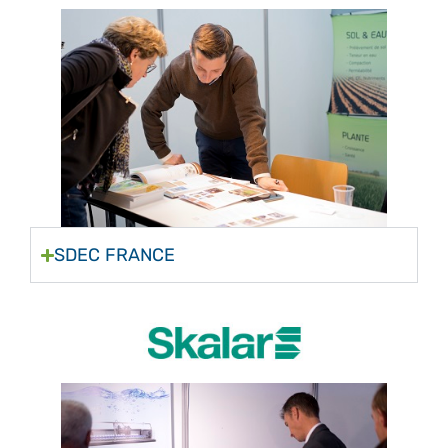
SDEC FRANCE