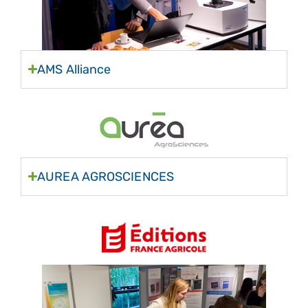
AMS Alliance
AUREA AGROSCIENCES