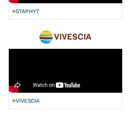
STAPHYT
VIVESCIA