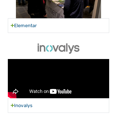
Elementar
Inovalys