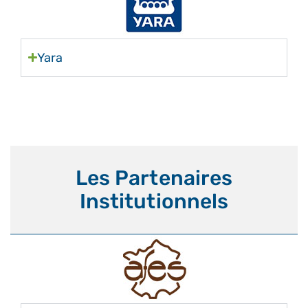
Yara
Les Partenaires
Institutionnels