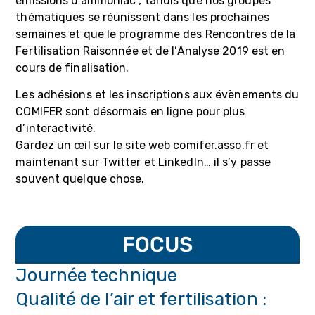
émissions d’ammoniac”, tandis que nos groupes
thématiques se réunissent dans les prochaines
semaines et que le programme des Rencontres de la
Fertilisation Raisonnée et de l’Analyse 2019 est en
cours de finalisation.
Les adhésions et les inscriptions aux évènements du
COMIFER sont désormais en ligne pour plus
d’interactivité.
Gardez un œil sur le site web comifer.asso.fr et
maintenant sur Twitter et LinkedIn… il s’y passe
souvent quelque chose.
FOCUS
Journée technique
Qualité de l’air et fertilisation :