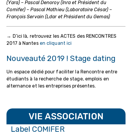
(Yara) – Pascal Denoroy (Inra et Président du
Comifer) – Pascal Mathieu (Laboratoire César) –
François Servain (Ldar et Président du Gemas)
→ D’ici là, retrouvez les ACTES des RENCONTRES
2017 à Nantes
en cliquant ici
Nouveauté 2019 ! Stage dating
Un espace dédié pour faciliter la Rencontre entre
étudiants à la recherche de stage, emplois en
alternance et les entreprises présentes.
VIE ASSOCIATION
Label COMIFER