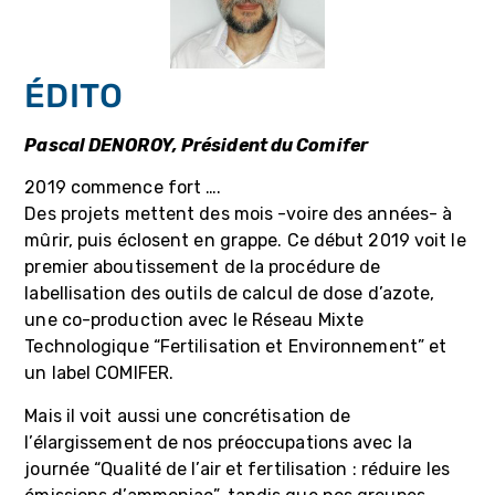
ÉDITO
Pascal DENOROY, Président du Comifer
2019 commence fort ….
Des projets mettent des mois -voire des années- à
mûrir, puis éclosent en grappe. Ce début 2019 voit le
premier aboutissement de la procédure de
labellisation des outils de calcul de dose d’azote,
une co-production avec le Réseau Mixte
Technologique “Fertilisation et Environnement” et
un label COMIFER.
Mais il voit aussi une concrétisation de
l’élargissement de nos préoccupations avec la
journée “Qualité de l’air et fertilisation : réduire les