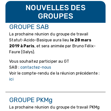
NOUVELLES DES
GROUPES
GROUPE SAB
La prochaine réunion du groupe de travail
Statut-Acido-Basique aura lieu
le 28 mars
2019 à Paris
, et sera animée par Bruno Félix-
Faure (Galys).
Vous souhaitez participer au GT
SAB :
contactez-nous
Voir le compte-rendu de la réunion précédente :
ici
GROUPE PKMg
La prochaine réunion du groupe de travail PKMg