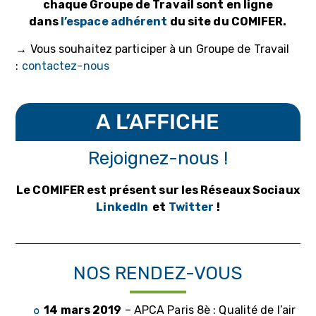
chaque Groupe de Travail sont en ligne
dans
l’espace adhérent
du site du COMIFER.
→ Vous souhaitez participer à un Groupe de Travail
:
contactez-nous
A L’AFFICHE
Rejoignez-nous !
Le COMIFER est présent sur les Réseaux Sociaux
LinkedIn
et
Twitter
!
NOS RENDEZ-VOUS
14 mars 2019
– APCA Paris 8è : Qualité de l’air