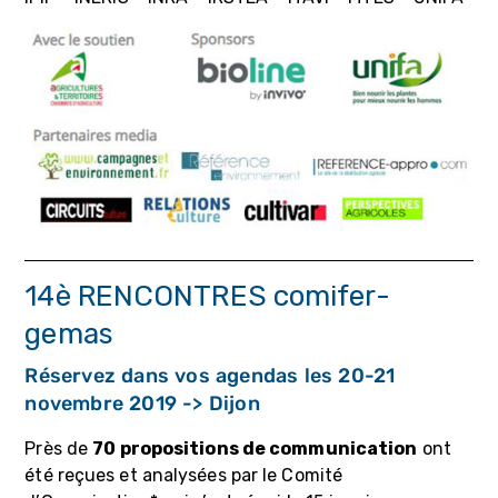
14è RENCONTRES comifer-
gemas
Réservez dans vos agendas les 20-21
novembre 2019 -> Dijon
Près de
70 propositions de communication
ont
été reçues et analysées par le Comité