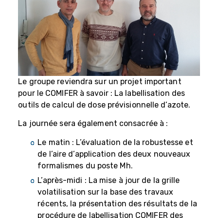
Le groupe reviendra sur un projet important
pour le COMIFER à savoir : La labellisation des
outils de calcul de dose prévisionnelle d’azote.
La journée sera également consacrée à :
Le matin : L’évaluation de la robustesse et
de l’aire d’application des deux nouveaux
formalismes du poste Mh.
L’après-midi : La mise à jour de la grille
volatilisation sur la base des travaux
récents, la présentation des résultats de la
procédure de labellisation COMIFER des