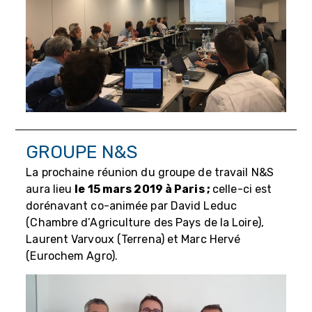
GROUPE N&S
La prochaine réunion du groupe de travail N&S
aura lieu
le 15 mars 2019 à Paris ;
celle-ci est
dorénavant co-animée par David Leduc
(Chambre d’Agriculture des Pays de la Loire),
Laurent Varvoux (Terrena) et Marc Hervé
(Eurochem Agro).