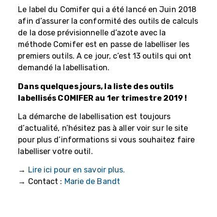
Le label du Comifer qui a été lancé en Juin 2018
afin d’assurer la conformité des outils de calculs
de la dose prévisionnelle d’azote avec la
méthode Comifer est en passe de labelliser les
premiers outils. A ce jour, c’est 13 outils qui ont
demandé la labellisation.
Dans quelques jours, la liste des outils
labellisés COMIFER au 1er trimestre 2019 !
La démarche de labellisation est toujours
d’actualité, n’hésitez pas à aller voir sur le site
pour plus d’informations si vous souhaitez faire
labelliser votre outil.
→
Lire ici pour en savoir plus.
→ Contact :
Marie de Bandt