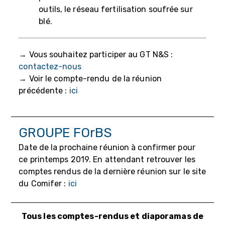
outils, le réseau fertilisation soufrée sur
blé.
→ Vous souhaitez participer au GT N&S :
contactez-nous
→ Voir le compte-rendu de la réunion
précédente :
ici
GROUPE FOrBS
Date de la prochaine réunion à confirmer pour
ce printemps 2019. En attendant retrouver les
comptes rendus de la dernière réunion sur le site
du Comifer :
ici
Tous les comptes-rendus et diaporamas de