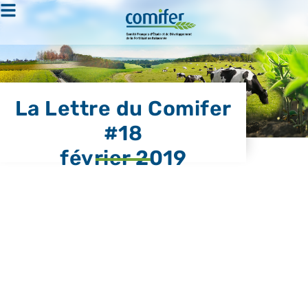
La Lettre du Comifer
#18
février 2019