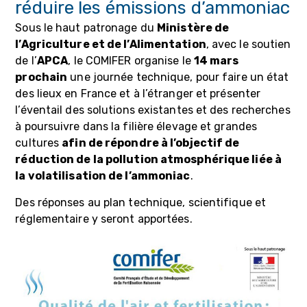
réduire les émissions d’ammoniac
Sous le haut patronage du
Ministère de
l’Agriculture et de l’Alimentation
, avec le soutien
de l’
APCA
, le COMIFER organise le
14 mars
prochain
une journée technique, pour faire un état
des lieux en France et à l’étranger et présenter
l’éventail des solutions existantes et des recherches
à poursuivre dans la filière élevage et grandes
cultures
afin de répondre à l’objectif de
réduction de la pollution atmosphérique liée à
la volatilisation de l’ammoniac
.
Des réponses au plan technique, scientifique et
réglementaire y seront apportées.