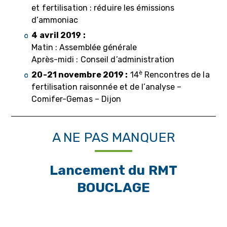
et fertilisation : réduire les émissions
d’ammoniac
4 avril 2019 :
Matin : Assemblée générale
Après-midi : Conseil d’administration
è
20-21 novembre 2019 :
14
Rencontres de la
fertilisation raisonnée et de l’analyse –
Comifer-Gemas – Dijon
A NE PAS MANQUER
Lancement du
RMT
BOUCLAGE