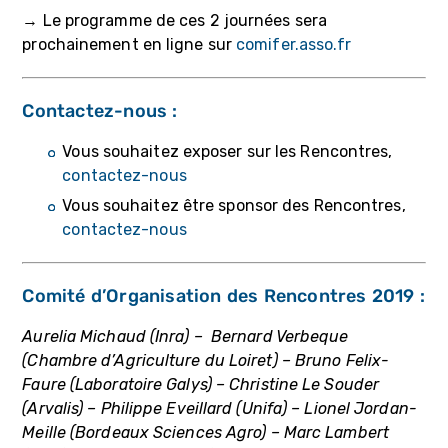
→ Le programme de ces 2 journées sera
prochainement en ligne sur
comifer.asso.fr
Contactez-nous :
Vous souhaitez exposer sur les Rencontres,
contactez-nous
Vous souhaitez être sponsor des Rencontres,
contactez-nous
Comité d’Organisation des Rencontres 2019 :
Aurelia Michaud (Inra) – Bernard Verbeque
(Chambre d’Agriculture du Loiret) – Bruno Felix-
Faure (Laboratoire Galys) – Christine Le Souder
(Arvalis) – Philippe Eveillard (Unifa) – Lionel Jordan-
Meille (Bordeaux Sciences Agro) – Marc Lambert