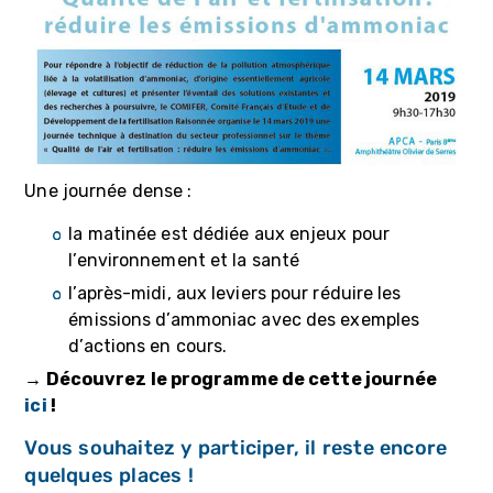
Une journée dense :
la matinée est dédiée aux enjeux pour
l’environnement et la santé
l’après-midi, aux leviers pour réduire les
émissions d’ammoniac avec des exemples
d’actions en cours.
→ Découvrez le programme de cette journée
ici
!
Vous souhaitez y participer, il reste encore
quelques places !