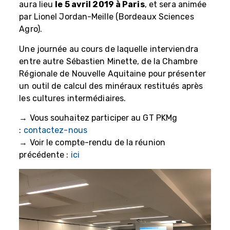
aura lieu
le 5 avril 2019 à Paris
, et sera animée
par Lionel Jordan-Meille (Bordeaux Sciences
Agro).
Une journée au cours de laquelle interviendra
entre autre Sébastien Minette, de la Chambre
Régionale de Nouvelle Aquitaine pour présenter
un outil de calcul des minéraux restitués après
les cultures intermédiaires.
→ Vous souhaitez participer au GT PKMg
:
contactez-nous
→ Voir le compte-rendu de la réunion
précédente :
ici