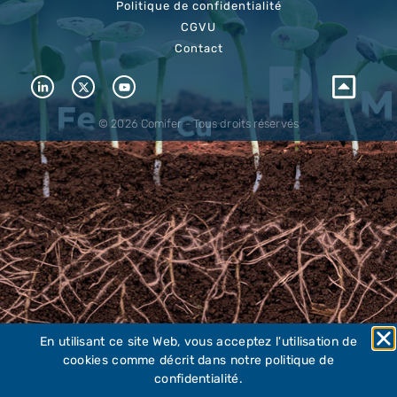
Politique de confidentialité
CGVU
Contact
© 2026 Comifer - Tous droits réservés
En utilisant ce site Web, vous acceptez l'utilisation de
cookies comme décrit dans notre politique de
confidentialité.