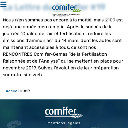
La Lettre du Comifer #19
Nous n’en sommes pas encore à la moitié, mais 2109 est
déjà une année bien remplie. Après le succès de la
journée “Qualité de l’air et fertilisation : réduire les
émissions d’ammoniac” du 14 mars, dont les actes sont
maintenant accessibles à tous, ce sont nos
RENCONTRES Comifer-Gemas “de la Fertilisation
Raisonnée et de l’Analyse” qui se mettent en place pour
novembre 2019. Suivez l’évolution de leur préparation
sur notre site web.
Accueil
»
#19
Mentions légales